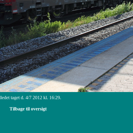
lledet taget d. 4/7 2012 kl. 16:29.
Tilbage til oversigt